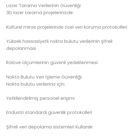
Lazer Tarama Verilerinin Güvenliği
3D lazer tarama projelerinizde:
Kültürel miras projelerinde özel veri koruma protokolleri
Yüksek hassasiyetli nokta bulutu verilerinin şifreli
depolanması
Rölöve ölçümlerinin güvenli yedeklenmesi
Nokta Bulutu Veri İşleme Güvenliği
Nokta bulutu verileriniz için:
Yetkilendirilmiş personel erişimi
Endüstri standardı güvenlik protokolleri
Şifreli veri depolama sistemleri Kullanılır.