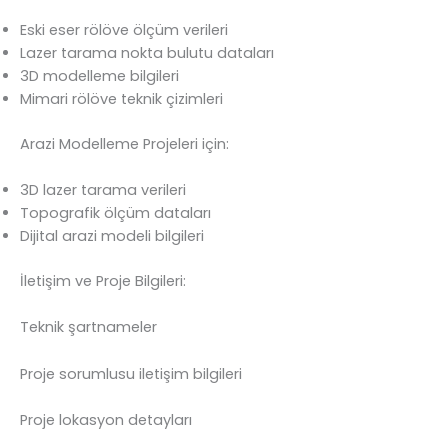
Eski eser rölöve ölçüm verileri
Lazer tarama nokta bulutu dataları
3D modelleme bilgileri
Mimari rölöve teknik çizimleri
Arazi Modelleme Projeleri için:
3D lazer tarama verileri
Topografik ölçüm dataları
Dijital arazi modeli bilgileri
İletişim ve Proje Bilgileri:
Teknik şartnameler
Proje sorumlusu iletişim bilgileri
Proje lokasyon detayları