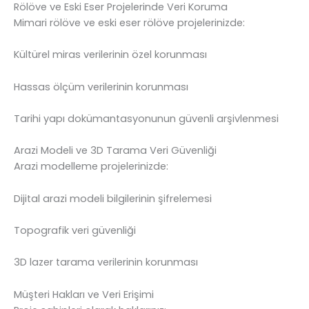
Rölöve ve Eski Eser Projelerinde Veri Koruma
Mimari rölöve ve eski eser rölöve projelerinizde:
Kültürel miras verilerinin özel korunması
Hassas ölçüm verilerinin korunması
Tarihi yapı dokümantasyonunun güvenli arşivlenmesi
Arazi Modeli ve 3D Tarama Veri Güvenliği
Arazi modelleme projelerinizde:
Dijital arazi modeli bilgilerinin şifrelemesi
Topografik veri güvenliği
3D lazer tarama verilerinin korunması
Müşteri Hakları ve Veri Erişimi